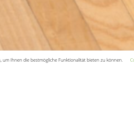
, um Ihnen die bestmögliche Funktionalität bieten zu können.
C
RELATED PROJECTS