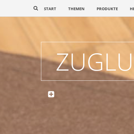
START
THEMEN
PRODUKTE
H
ZUGLU