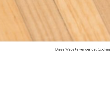
Diese Website verwendet Cookies