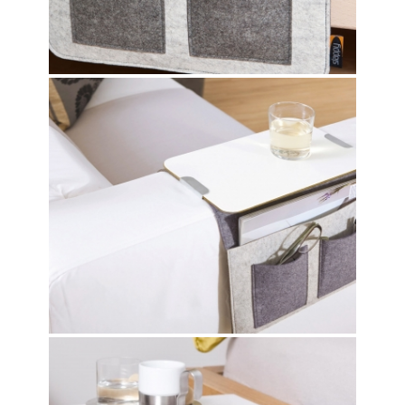
CARRY
OPTION