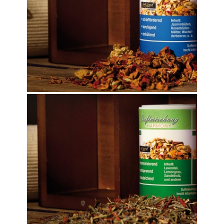
HARMONY