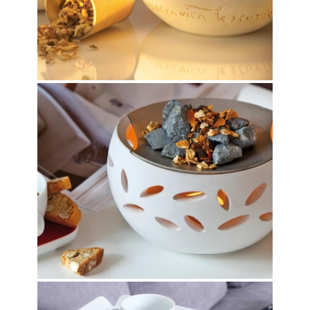
VITALOFEN