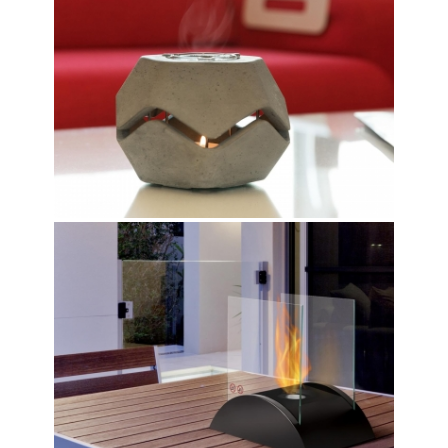
ESENDRA