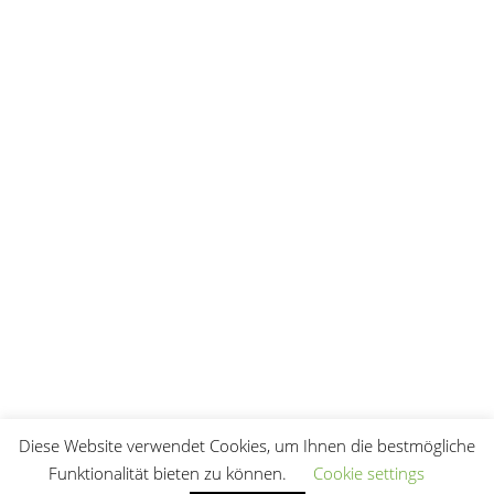
Diese Website verwendet Cookies, um Ihnen die bestmögliche
Funktionalität bieten zu können.
Cookie settings