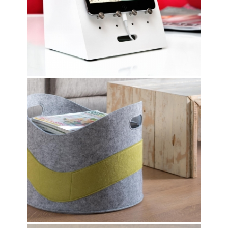
LARRY