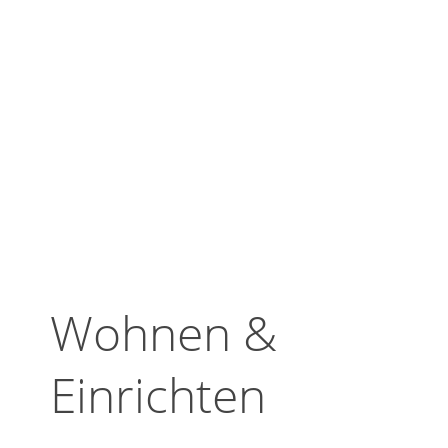
Wohnen &
Einrichten