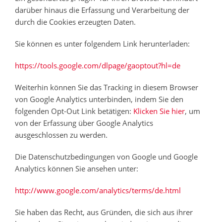
darüber hinaus die Erfassung und Verarbeitung der
durch die Cookies erzeugten Daten.
Sie können es unter folgendem Link herunterladen:
https://tools.google.com/dlpage/gaoptout?hl=de
Weiterhin können Sie das Tracking in diesem Browser
von Google Analytics unterbinden, indem Sie den
folgenden Opt-Out Link betätigen:
Klicken Sie hier
, um
von der Erfassung über Google Analytics
ausgeschlossen zu werden.
Die Datenschutzbedingungen von Google und Google
Analytics können Sie ansehen unter:
http://www.google.com/analytics/terms/de.html
Sie haben das Recht, aus Gründen, die sich aus ihrer