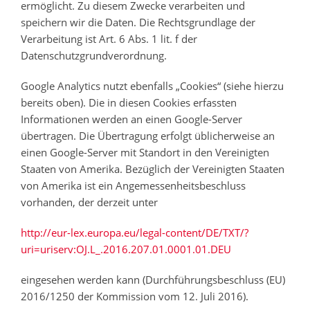
ermöglicht. Zu diesem Zwecke verarbeiten und
speichern wir die Daten. Die Rechtsgrundlage der
Verarbeitung ist Art. 6 Abs. 1 lit. f der
Datenschutzgrundverordnung.
Google Analytics nutzt ebenfalls „Cookies“ (siehe hierzu
bereits oben). Die in diesen Cookies erfassten
Informationen werden an einen Google-Server
übertragen. Die Übertragung erfolgt üblicherweise an
einen Google-Server mit Standort in den Vereinigten
Staaten von Amerika. Bezüglich der Vereinigten Staaten
von Amerika ist ein Angemessenheitsbeschluss
vorhanden, der derzeit unter
http://eur-lex.europa.eu/legal-content/DE/TXT/?
uri=uriserv:OJ.L_.2016.207.01.0001.01.DEU
eingesehen werden kann (Durchführungsbeschluss (EU)
2016/1250 der Kommission vom 12. Juli 2016).