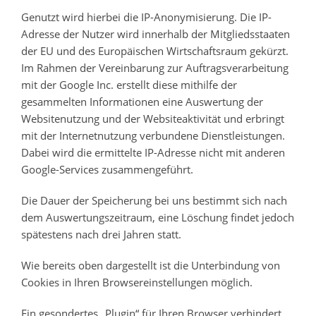
Genutzt wird hierbei die IP-Anonymisierung. Die IP-
Adresse der Nutzer wird innerhalb der Mitgliedsstaaten
der EU und des Europäischen Wirtschaftsraum gekürzt.
Im Rahmen der Vereinbarung zur Auftragsverarbeitung
mit der Google Inc. erstellt diese mithilfe der
gesammelten Informationen eine Auswertung der
Websitenutzung und der Websiteaktivität und erbringt
mit der Internetnutzung verbundene Dienstleistungen.
Dabei wird die ermittelte IP-Adresse nicht mit anderen
Google-Services zusammengeführt.
Die Dauer der Speicherung bei uns bestimmt sich nach
dem Auswertungszeitraum, eine Löschung findet jedoch
spätestens nach drei Jahren statt.
Wie bereits oben dargestellt ist die Unterbindung von
Cookies in Ihren Browsereinstellungen möglich.
Ein gesondertes „Plugin“ für Ihren Browser verhindert