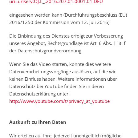
uri=uriserv:OJ.L_.2016.207.01.0001.01.DEU
eingesehen werden kann (Durchführungsbeschluss (EU)
2016/1250 der Kommission vom 12. Juli 2016).
Die Einbindung des Dienstes erfolgt zur Verbesserung
unseres Angebot, Rechtsgrundlage ist Art. 6 Abs. 1 lit. f
der Datenschutzgrundverordnung.
Wenn Sie das Video starten, könnte dies weitere
Datenverarbeitungsvorgänge auslösen, auf die wir
keinen Einfluss haben. Weitere Informationen über
Datenschutz bei YouTube finden Sie in deren
Datenschutzerklärung unter:
http://www.youtube.com/t/privacy_at_youtube
Auskunft zu Ihren Daten
Wir erteilen auf Ihre, jederzeit unentgeltlich mögliche