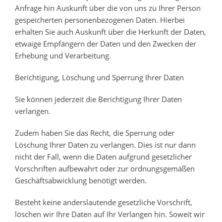
Anfrage hin Auskunft über die von uns zu Ihrer Person
gespeicherten personenbezogenen Daten. Hierbei
erhalten Sie auch Auskunft über die Herkunft der Daten,
etwaige Empfängern der Daten und den Zwecken der
Erhebung und Verarbeitung.
Berichtigung, Löschung und Sperrung Ihrer Daten
Sie können jederzeit die Berichtigung Ihrer Daten
verlangen.
Zudem haben Sie das Recht, die Sperrung oder
Löschung Ihrer Daten zu verlangen. Dies ist nur dann
nicht der Fall, wenn die Daten aufgrund gesetzlicher
Vorschriften aufbewahrt oder zur ordnungsgemäßen
Geschäftsabwicklung benötigt werden.
Besteht keine anderslautende gesetzliche Vorschrift,
löschen wir Ihre Daten auf Ihr Verlangen hin. Soweit wir