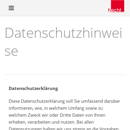
Datenschutzhinwei
se
Datenschutzerklärung
Diese Datenschutzerklärung soll Sie umfassend darüber
informieren, wie, in welchem Umfang sowie zu
welchem Zweck wir oder Dritte Daten von Ihnen
erheben, verarbeiten und nutzen. Bei allen
Datennutzungen halten wir uns streng an die Vorgaben