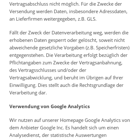
Vertragsabschluss nicht möglich. Für die Zwecke der
Versendung werden Daten, insbesondere Adressdaten,
an Lieferfirmen weitergegeben, z.B. GLS.
Fällt der Zweck der Datenverarbeitung weg, werden die
erhobenen Daten gesperrt oder gelöscht, soweit nicht
abweichende gesetzliche Vorgaben (z.B. Speicherfristen)
entgegenstehen. Die Verarbeitung erfolgt bezüglich der
Pflichtangaben zum Zwecke der Vertragsanbahnung,
des Vertragsschlusses und/oder der
Vertragsabwicklung, und beruht im Übrigen auf Ihrer
Einwilligung. Dies stellt auch die Rechtsgrundlage der
Verarbeitung dar.
Verwendung von Google Analytics
Wir nutzen auf unserer Homepage Google Analytics von
dem Anbieter Google Inc. Es handelt sich um einen
Analysedienst, der statistische Auswertungen