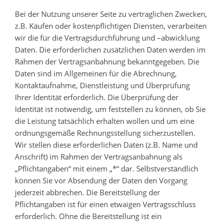
Bei der Nutzung unserer Seite zu vertraglichen Zwecken,
z.B. Käufen oder kostenpflichtigen Diensten, verarbeiten
wir die für die Vertragsdurchführung und –abwicklung
Daten. Die erforderlichen zusätzlichen Daten werden im
Rahmen der Vertragsanbahnung bekanntgegeben. Die
Daten sind im Allgemeinen für die Abrechnung,
Kontaktaufnahme, Dienstleistung und Überprüfung
Ihrer Identität erforderlich. Die Überprüfung der
Identität ist notwendig, um feststellen zu können, ob Sie
die Leistung tatsächlich erhalten wollen und um eine
ordnungsgemäße Rechnungsstellung sicherzustellen.
Wir stellen diese erforderlichen Daten (z.B. Name und
Anschrift) im Rahmen der Vertragsanbahnung als
„Pflichtangaben“ mit einem „*“ dar. Selbstverständlich
können Sie vor Absendung der Daten den Vorgang
jederzeit abbrechen. Die Bereitstellung der
Pflichtangaben ist für einen etwaigen Vertragsschluss
erforderlich. Ohne die Bereitstellung ist ein