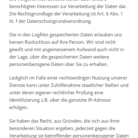
berechtigten Interessen zur Verarbeitung der Daten dar.
Die Rechtsgrundlage der Verarbeitung ist Art. 6 Abs. 1
lit. f der Datenschutzgrundverordnung.
Die in den Logfiles gespeicherten Daten erlauben uns
keinen Rückschluss auf Ihre Person. Wir sind nicht
gewillt und mit angemessenem Aufwand auch nicht in
der Lage, über die gespeicherten Daten weitere
personenbezogene Daten über Sie zu erhalten.
Lediglich im Falle einer rechtswidrigen Nutzung unserer
Dienste kann unter Zuhilfenahme staatlicher Stellen und
unter deren eigener rechtlicher Prüfung eine
Identifizierung z.B. über die genutzte IP-Adresse
erfolgen.
Sie haben das Recht, aus Gründen, die sich aus ihrer
besonderen Situation ergeben, jederzeit gegen die
Verarbeitung sie betreffender personenbezogener Daten