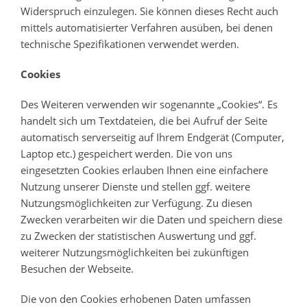
Widerspruch einzulegen. Sie können dieses Recht auch
mittels automatisierter Verfahren ausüben, bei denen
technische Spezifikationen verwendet werden.
Cookies
Des Weiteren verwenden wir sogenannte „Cookies“. Es
handelt sich um Textdateien, die bei Aufruf der Seite
automatisch serverseitig auf Ihrem Endgerät (Computer,
Laptop etc.) gespeichert werden. Die von uns
eingesetzten Cookies erlauben Ihnen eine einfachere
Nutzung unserer Dienste und stellen ggf. weitere
Nutzungsmöglichkeiten zur Verfügung. Zu diesen
Zwecken verarbeiten wir die Daten und speichern diese
zu Zwecken der statistischen Auswertung und ggf.
weiterer Nutzungsmöglichkeiten bei zukünftigen
Besuchen der Webseite.
Die von den Cookies erhobenen Daten umfassen