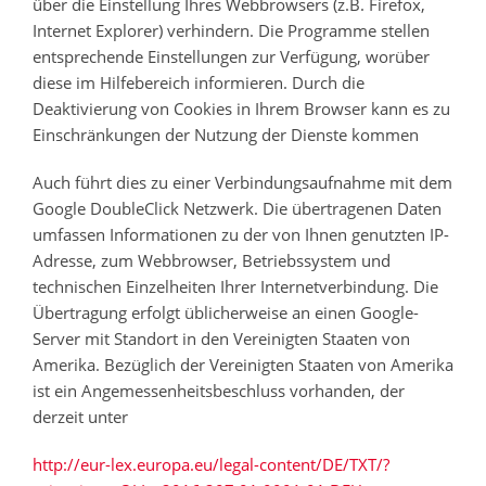
über die Einstellung Ihres Webbrowsers (z.B. Firefox,
Internet Explorer) verhindern. Die Programme stellen
entsprechende Einstellungen zur Verfügung, worüber
diese im Hilfebereich informieren. Durch die
Deaktivierung von Cookies in Ihrem Browser kann es zu
Einschränkungen der Nutzung der Dienste kommen
Auch führt dies zu einer Verbindungsaufnahme mit dem
Google DoubleClick Netzwerk. Die übertragenen Daten
umfassen Informationen zu der von Ihnen genutzten IP-
Adresse, zum Webbrowser, Betriebssystem und
technischen Einzelheiten Ihrer Internetverbindung. Die
Übertragung erfolgt üblicherweise an einen Google-
Server mit Standort in den Vereinigten Staaten von
Amerika. Bezüglich der Vereinigten Staaten von Amerika
ist ein Angemessenheitsbeschluss vorhanden, der
derzeit unter
http://eur-lex.europa.eu/legal-content/DE/TXT/?