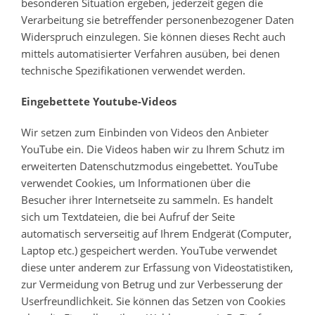
besonderen Situation ergeben, jederzeit gegen die
Verarbeitung sie betreffender personenbezogener Daten
Widerspruch einzulegen. Sie können dieses Recht auch
mittels automatisierter Verfahren ausüben, bei denen
technische Spezifikationen verwendet werden.
Eingebettete Youtube-Videos
Wir setzen zum Einbinden von Videos den Anbieter
YouTube ein. Die Videos haben wir zu Ihrem Schutz im
erweiterten Datenschutzmodus eingebettet. YouTube
verwendet Cookies, um Informationen über die
Besucher ihrer Internetseite zu sammeln. Es handelt
sich um Textdateien, die bei Aufruf der Seite
automatisch serverseitig auf Ihrem Endgerät (Computer,
Laptop etc.) gespeichert werden. YouTube verwendet
diese unter anderem zur Erfassung von Videostatistiken,
zur Vermeidung von Betrug und zur Verbesserung der
Userfreundlichkeit. Sie können das Setzen von Cookies