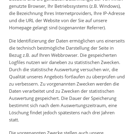
genutzte Browser, Ihr Betriebssystems (z.B. Windows),
die Bezeichnung Ihres Internetproviders, Ihre IP-Adresse
und die URL der Website von der Sie auf unsere
Homepage gelangt sind (sogenannter Referrer).
Die Identifizierung der Daten ermöglichen uns einerseits
die technisch bestmögliche Darstellung der Seite in
Bezug z.B. auf Ihren Webbrowser. Die gespeicherten
Logfiles nutzen wir daneben zu statistischen Zwecken.
Durch die statistische Auswertung versuchen wir, die
Qualität unseres Angebots fortlaufen zu überprüfen und
zu verbessern. Zu vorgenannten Zwecken werden die
Daten verarbeitet und zu Zwecken der statistischen
Auswertung gespeichert. Die Dauer der Speicherung
bestimmt sich nach dem Auswertungszeitraum, eine
Löschung findet jedoch spätestens nach drei Jahren
statt.
Die vorgenannten Zwecke stellen auch unsere