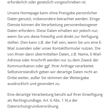
erforderlich oder gesetzlich vorgeschrieben ist.
Unsere Homepage kann ohne Preisgabe persönlicher
Daten genutzt, insbesondere betrachtet werden. Einige
Dienste können die Verarbeitung personenbezogener
Daten erfordern. Diese Daten erhalten wir jedoch nur,
wenn Sie uns diese freiwillig und direkt zur Verfügung
stellen. Dies kann z.B. der Fall sein, wenn Sie uns eine E-
Mail zusenden oder unser Kontaktformular nutzen. Die
von Ihnen dann übermittelten Daten, z.B. Name, E-Mail-
Adresse oder Anschrift werden nur zu dem Zweck der
Kommunikation oder ggf. Ihrer Anfrage verarbeitet.
Selbstverständlich geben wir derartige Daten nicht an
Dritte weiter, außer Sie stimmen der Weitergabe
ausdrücklich und gesondert zu.
Eine derartige Verarbeitung beruht auf Ihrer Einwilligung
als Rechtsgrundlage, Art. 6 Abs. 1 lit.a der
Datenschutzgrundverordnung.