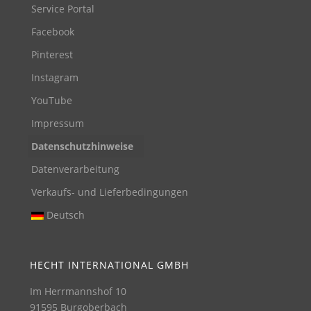
Service Portal
Facebook
Pinterest
Instagram
YouTube
Impressum
Datenschutzhinweise
Datenverarbeitung
Verkaufs- und Lieferbedingungen
Deutsch
HECHT INTERNATIONAL GMBH
Im Herrmannshof 10
91595 Burgoberbach