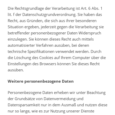
Die Rechtsgrundlage der Verarbeitung ist Art. 6 Abs. 1
lit. f der Datenschutzgrundverordnung. Sie haben das
Recht, aus Gründen, die sich aus ihrer besonderen
Situation ergeben, jederzeit gegen die Verarbeitung sie
betreffender personenbezogener Daten Widerspruch
einzulegen. Sie können dieses Recht auch mittels
automatisierter Verfahren ausüben, bei denen
technische Spezifikationen verwendet werden. Durch
die Löschung des Cookies auf Ihrem Computer über die
Einstellungen des Browsers können Sie dieses Recht
ausüben.
Weitere personenbezogene Daten
Personenbezogene Daten erheben wir unter Beachtung
der Grundsätze von Datenvermeidung und
Datensparsamkeit nur in dem Ausmaß und nutzen diese
nur so lange, wie es zur Nutzung unserer Dienste