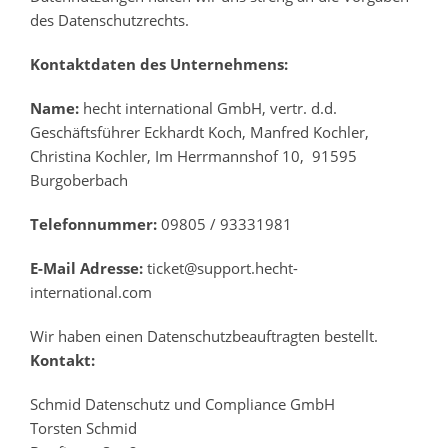
des Datenschutzrechts.
Kontaktdaten des Unternehmens:
Name:
hecht international GmbH, vertr. d.d.
Geschäftsführer Eckhardt Koch, Manfred Kochler,
Christina Kochler, Im Herrmannshof 10, 91595
Burgoberbach
Telefonnummer:
09805 / 93331981
E-Mail Adresse:
ticket@support.hecht-
international.com
Wir haben einen Datenschutzbeauftragten bestellt.
Kontakt:
Schmid Datenschutz und Compliance GmbH
Torsten Schmid