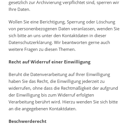
gesetzlich zur Archivierung verpflichtet sind, sperren wir
Ihre Daten.
Wollen Sie eine Berichtigung, Sperrung oder Löschung
von personenbezogenen Daten veranlassen, wenden Sie
sich bitte an uns unter den Kontaktdaten in dieser
Datenschutzerklärung. Wir beantworten gerne auch
weitere Fragen zu diesen Themen.
Recht auf Widerruf einer Einwilligung
Beruht die Datenverarbeitung auf Ihrer Einwilligung
haben Sie das Recht, die Einwilligung jederzeit zu
widerrufen, ohne dass die Rechtmäßigkeit der aufgrund
der Einwilligung bis zum Widerruf erfolgten
Verarbeitung berührt wird. Hierzu wenden Sie sich bitte
an die angegebenen Kontaktdaten.
Beschwerderecht