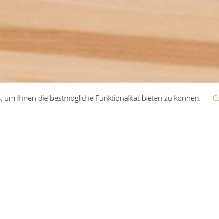
, um Ihnen die bestmögliche Funktionalität bieten zu können.
C
RELATED PROJECTS