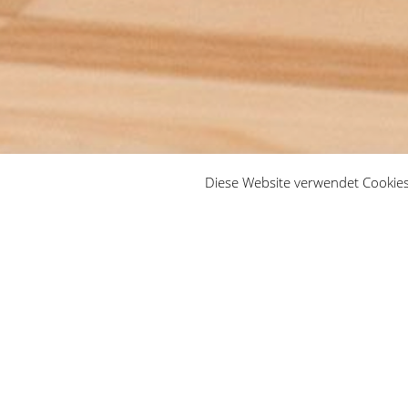
Diese Website verwendet Cookies