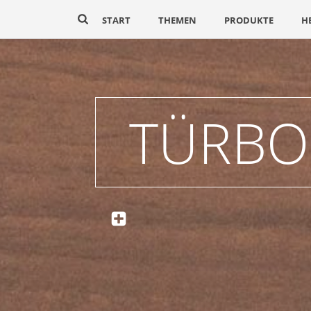
START
THEMEN
PRODUKTE
H
TÜRBO