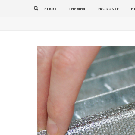
START
THEMEN
PRODUKTE
H