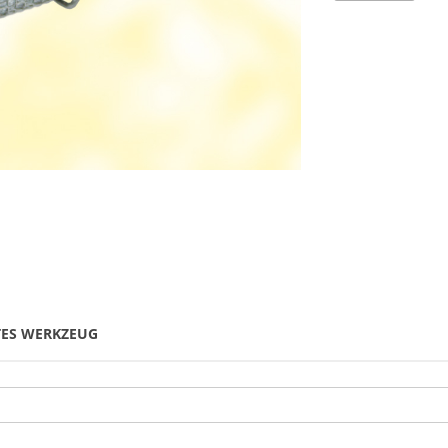
TES WERKZEUG