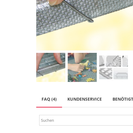
FAQ (4)
KUNDENSERVICE
BENÖTIG