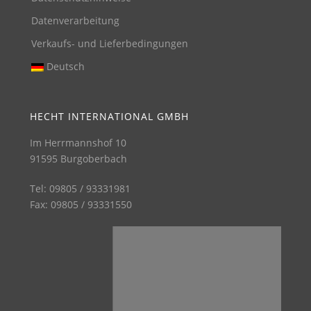
Datenverarbeitung
Verkaufs- und Lieferbedingungen
Deutsch
HECHT INTERNATIONAL GMBH
Im Herrmannshof 10
91595 Burgoberbach
Tel: 09805 / 93331981
Fax: 09805 / 93331550