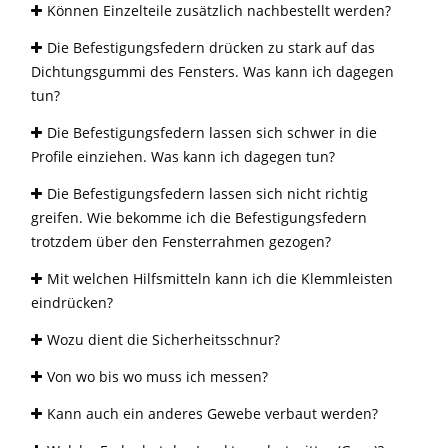
Können Einzelteile zusätzlich nachbestellt werden?
Die Befestigungsfedern drücken zu stark auf das
Dichtungsgummi des Fensters. Was kann ich dagegen
tun?
Die Befestigungsfedern lassen sich schwer in die
Profile einziehen. Was kann ich dagegen tun?
Die Befestigungsfedern lassen sich nicht richtig
greifen. Wie bekomme ich die Befestigungsfedern
trotzdem über den Fensterrahmen gezogen?
Mit welchen Hilfsmitteln kann ich die Klemmleisten
eindrücken?
Wozu dient die Sicherheitsschnur?
Von wo bis wo muss ich messen?
Kann auch ein anderes Gewebe verbaut werden?