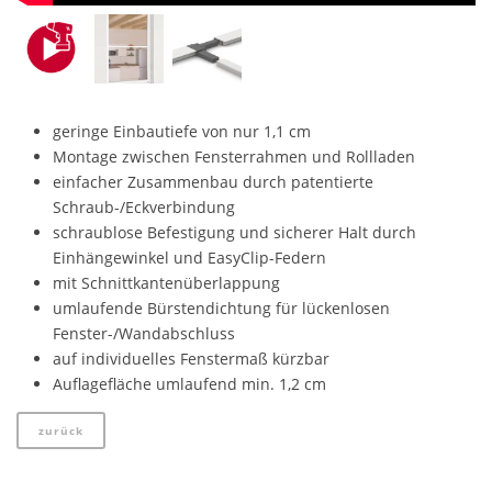
geringe Einbautiefe von nur 1,1 cm
Montage zwischen Fensterrahmen und Rollladen
einfacher Zusammenbau durch patentierte
Schraub-/Eckverbindung
schraublose Befestigung und sicherer Halt durch
Einhängewinkel und EasyClip-Federn
mit Schnittkantenüberlappung
umlaufende Bürstendichtung für lückenlosen
Fenster-/Wandabschluss
auf individuelles Fenstermaß kürzbar
Auflagefläche umlaufend min. 1,2 cm
zurück