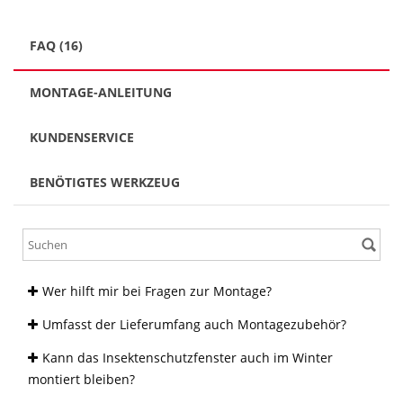
FAQ (16)
MONTAGE-ANLEITUNG
KUNDENSERVICE
BENÖTIGTES WERKZEUG
Wer hilft mir bei Fragen zur Montage?
Umfasst der Lieferumfang auch Montagezubehör?
Kann das Insektenschutzfenster auch im Winter
montiert bleiben?