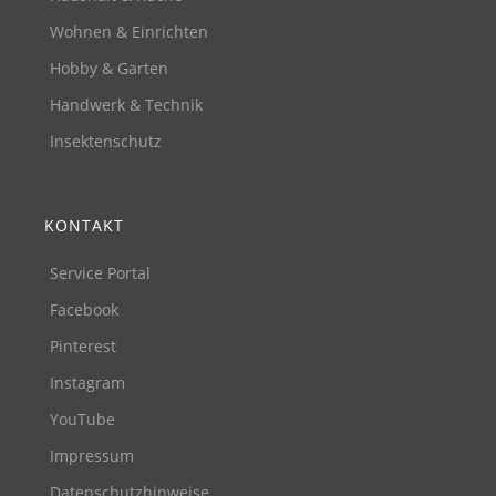
Wohnen & Einrichten
Hobby & Garten
Handwerk & Technik
Insektenschutz
KONTAKT
Service Portal
Facebook
Pinterest
Instagram
YouTube
Impressum
Datenschutzhinweise