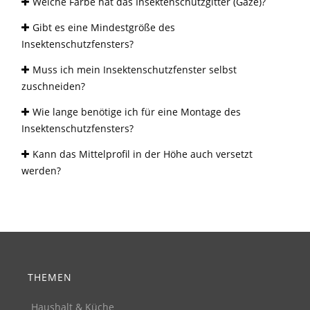
Welche Farbe hat das Insektenschutzgitter (Gaze)?
Gibt es eine Mindestgröße des
Insektenschutzfensters?
Muss ich mein Insektenschutzfenster selbst
zuschneiden?
Wie lange benötige ich für eine Montage des
Insektenschutzfensters?
Kann das Mittelprofil in der Höhe auch versetzt
werden?
THEMEN
Haushalt & Küche