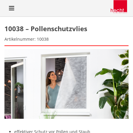
10038 – Pollenschutzvlies
Artikelnummer: 10038
effektiver Schutz vor Pollen und Staub