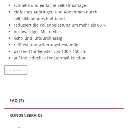
schnelle und einfache Selbstmontage
einfaches Anbringen und Abnehmen durch
selbstklebendes Klettband
reduziert die Pollenbelastung um mehr als 80 %
hochwertiges Micro-Vlies
licht- und luftdurchlässig
reißfest und witterungsbeständig
passend für Fenster von 130 x 150 cm
auf individuelles Fenstermaß kürzbar
zurück
FAQ (7)
KUNDENSERVICE