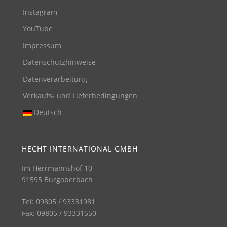
Instagram
YouTube
Impressum
Datenschutzhinweise
Datenverarbeitung
Verkaufs- und Lieferbedingungen
Deutsch
HECHT INTERNATIONAL GMBH
Im Herrmannshof 10
91595 Burgoberbach
Tel: 09805 / 93331981
Fax: 09805 / 93331550