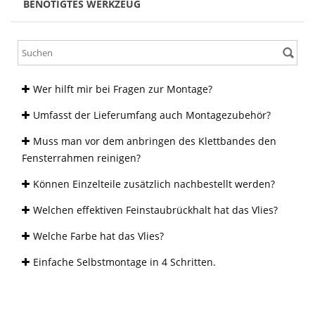
BENÖTIGTES WERKZEUG
Wer hilft mir bei Fragen zur Montage?
Umfasst der Lieferumfang auch Montagezubehör?
Muss man vor dem anbringen des Klettbandes den
Fensterrahmen reinigen?
Können Einzelteile zusätzlich nachbestellt werden?
Welchen effektiven Feinstaubrückhalt hat das Vlies?
Welche Farbe hat das Vlies?
Einfache Selbstmontage in 4 Schritten.