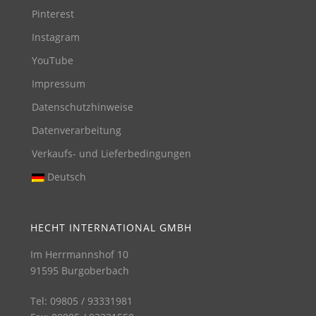
Pinterest
Instagram
YouTube
Impressum
Datenschutzhinweise
Datenverarbeitung
Verkaufs- und Lieferbedingungen
Deutsch
HECHT INTERNATIONAL GMBH
Im Herrmannshof 10
91595 Burgoberbach
Tel: 09805 / 93331981