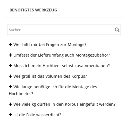
BENÖTIGTES WERKZEUG
Wer hilft mir bei Fragen zur Montage?
Umfasst der Lieferumfang auch Montagezubehör?
Muss ich mein Hochbeet selbst zusammenbauen?
Wie groß ist das Volumen des Korpus?
Wie lange benötige ich für die Montage des
Hochbeetes?
Wie viele kg dürfen in den Korpus eingefüllt werden?
Ist die Folie wasserdicht?