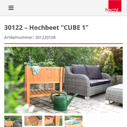
30122 – Hochbeet “CUBE 1”
Artikelnummer: 301220108