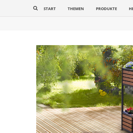
START
THEMEN
PRODUKTE
H