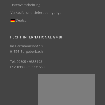
Datenverarbeitung
Verkaufs- und Lieferbedingungen
Deutsch
HECHT INTERNATIONAL GMBH
Im Herrmannshof 10
91595 Burgoberbach
Tel: 09805 / 93331981
Fax: 09805 / 93331550