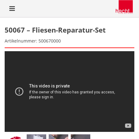
50067 – Fliesen-Reparatur-Set
Artikelnummer: 500670000