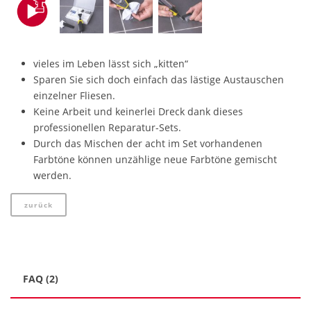
vieles im Leben lässt sich „kitten“
Sparen Sie sich doch einfach das lästige Austauschen
einzelner Fliesen.
Keine Arbeit und keinerlei Dreck dank dieses
professionellen Reparatur-Sets.
Durch das Mischen der acht im Set vorhandenen
Farbtöne können unzählige neue Farbtöne gemischt
werden.
zurück
FAQ (2)