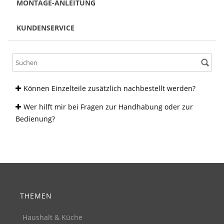
MONTAGE-ANLEITUNG
KUNDENSERVICE
Können Einzelteile zusätzlich nachbestellt werden?
Wer hilft mir bei Fragen zur Handhabung oder zur
Bedienung?
THEMEN
Haushalt & Küche