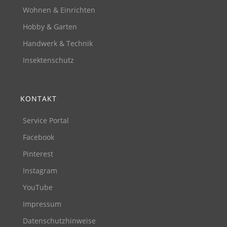
Wohnen & Einrichten
Hobby & Garten
Handwerk & Technik
Insektenschutz
KONTAKT
Service Portal
Facebook
Pinterest
Instagram
YouTube
Impressum
Datenschutzhinweise