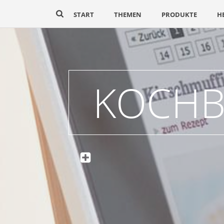
START
THEMEN
PRODUKTE
H
KOCHB