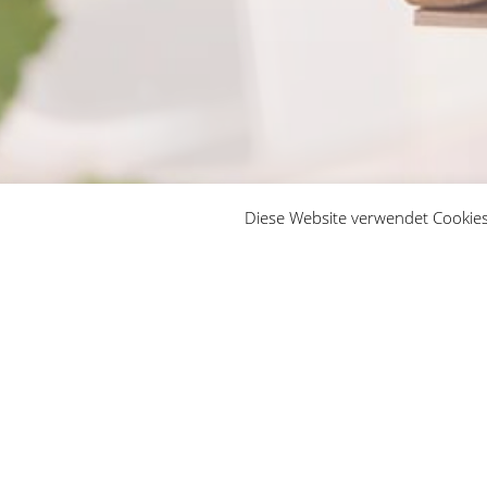
Diese Website verwendet Cookies