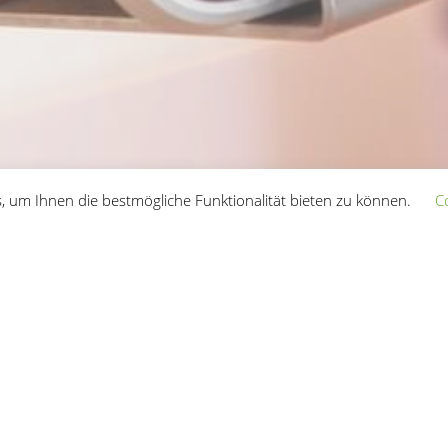
, um Ihnen die bestmögliche Funktionalität bieten zu können.
C
RELATED PROJECTS