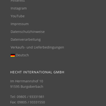
Pinterest
Instagram
YouTube
Impressum
Datenschutzhinweise
Datenverarbeitung
Verkaufs- und Lieferbedingungen
Deutsch
HECHT INTERNATIONAL GMBH
Im Herrmannshof 10
91595 Burgoberbach
Tel: 09805 / 93331981
Fax: 09805 / 93331550