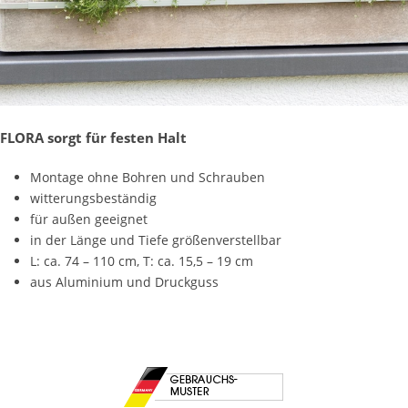
FLORA sorgt für festen Halt
Montage ohne Bohren und Schrauben
witterungsbeständig
für außen geeignet
in der Länge und Tiefe größenverstellbar
L: ca. 74 – 110 cm, T: ca. 15,5 – 19 cm
aus Aluminium und Druckguss