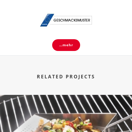
…mehr
RELATED PROJECTS